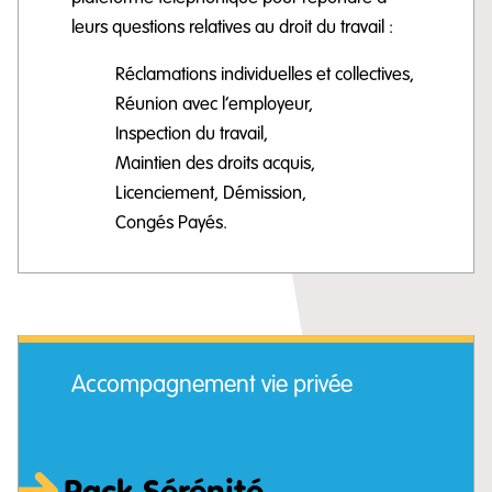
leurs questions relatives au droit du travail :
Réclamations individuelles et collectives,
Réunion avec l’employeur,
Inspection du travail,
Maintien des droits acquis,
Licenciement, Démission,
Congés Payés.
Accompagnement vie privée