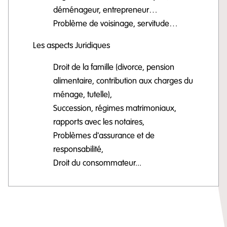
déménageur, entrepreneur…
Problème de voisinage, servitude…
Les aspects Juridiques
Droit de la famille (divorce, pension
alimentaire, contribution aux charges du
ménage, tutelle),
Succession, régimes matrimoniaux,
rapports avec les notaires,
Problèmes d'assurance et de
responsabilité,
Droit du consommateur...