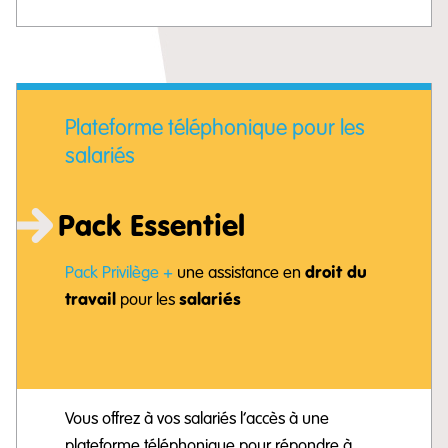
Plateforme téléphonique pour les
salariés
Pack Essentiel
droit du
Pack Privilège +
une assistance en
travail
salariés
pour les
Vous offrez à vos salariés l’accès à une
plateforme téléphonique pour répondre à