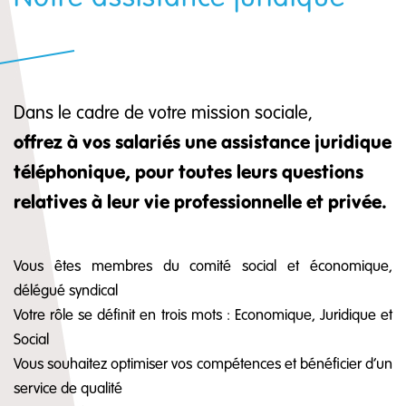
Dans le cadre de votre mission sociale,
offrez à vos salariés une assistance juridique
téléphonique, pour toutes leurs questions
relatives à leur vie professionnelle et privée.
Vous êtes membres du comité social et économique,
délégué syndical
Votre rôle se définit en trois mots : Economique, Juridique et
Social
Vous souhaitez optimiser vos compétences et bénéficier d’un
service de qualité