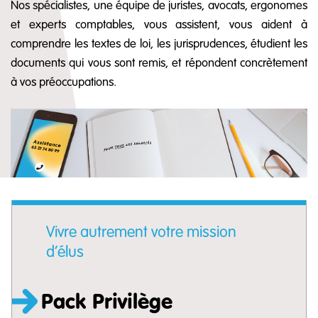
Nos spécialistes, une équipe de juristes, avocats, ergonomes
et experts comptables, vous assistent, vous aident à
comprendre les textes de loi, les jurisprudences, étudient les
documents qui vous sont remis, et répondent concrètement
à vos préoccupations.
Vivre autrement votre mission
d’élus
Pack Privilège