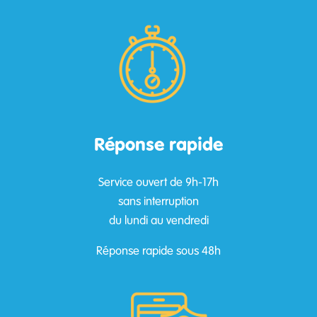
Réponse rapide
Service ouvert de 9h-17h
sans interruption
du lundi au vendredi
Réponse rapide sous 48h