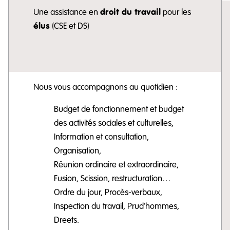
droit du travail
Une assistance en
pour les
élus
(CSE et DS)
Nous vous accompagnons au quotidien :
Budget de fonctionnement et budget
des activités sociales et culturelles,
Information et consultation,
Organisation,
Réunion ordinaire et extraordinaire,
Fusion, Scission, restructuration…
Ordre du jour, Procès-verbaux,
Inspection du travail, Prud’hommes,
Dreets.