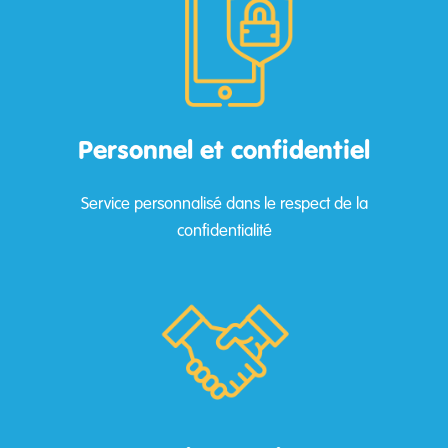
Personnel et confidentiel
Service personnalisé dans le respect de la
confidentialité