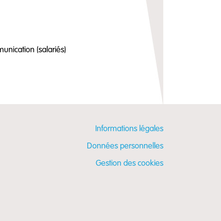
unication (salariés)
Informations légales
Données personnelles
Gestion des cookies