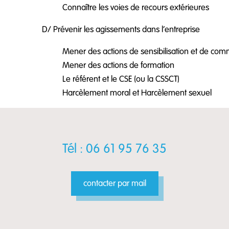
Connaître les voies de recours extérieures
D/ Prévenir les agissements dans l’entreprise
Mener des actions de sensibilisation et de comm
Mener des actions de formation
Le référent et le CSE (ou la CSSCT)
Harcèlement moral et Harcèlement sexuel
Tél : 06 61 95 76 35
contacter par mail