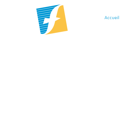
Panneau de gestion des cookies
Accueil