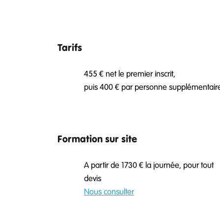
Tarifs
455 € net le premier inscrit,
puis 400 € par personne supplémentai
Formation sur site
A partir de 1730 € la journée, pour tout
devis
Nous consulter