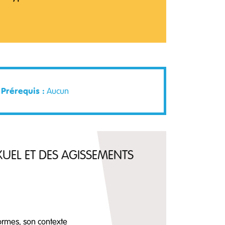
Prérequis :
Aucun
UEL ET DES AGISSEMENTS
formes, son contexte