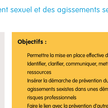
nt sexuel et des agissements se
Objectifs :
Permettre la mise en place effective d
Identifier, clarifier, communiquer, 
ressources
Insérer la démarche de prévention d
agissements sexistes dans unes dém
risques professionnels
Faire le lien avec la prévention d’aut