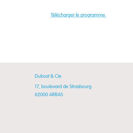
Télécharger le programme
Dubost & Cie
17, boulevard de Strasbourg
62000 ARRAS