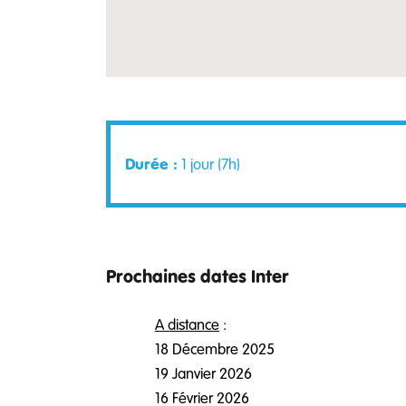
Durée :
1 jour (7h)
Prochaines dates Inter
A distance
:
18 Décembre 2025
19 Janvier 2026
16 Février 2026