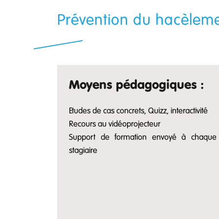
Prévention du hacèleme
Moyens pédagogiques :
Etudes de cas concrets, Quizz, interactivité
Recours au vidéoprojecteur
Support de formation envoyé à chaque
stagiaire