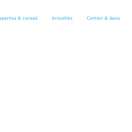
xpertise & conseil
Actualités
Contact & devis