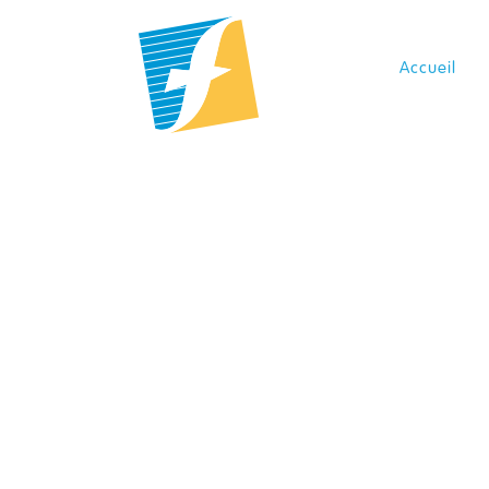
Panneau de gestion des cookies
Accueil