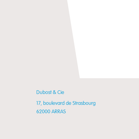
Dubost & Cie
17, boulevard de Strasbourg
62000 ARRAS