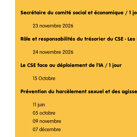
Secrétaire du comité social et économique / 1 j
23 novembre 2026
Rôle et responsabilités du trésorier du CSE - Les
24 novembre 2026
Le CSE face au déploiement de l'IA / 1 jour
15 Octobre
Prévention du harcèlement sexuel et des agisse
11 juin
05 octobre
09 novembre
07 décembre