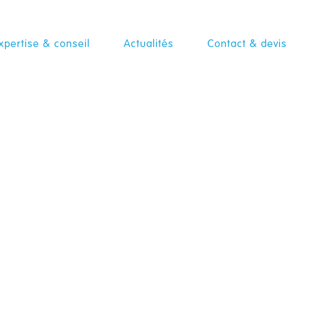
xpertise & conseil
Actualités
Contact & devis