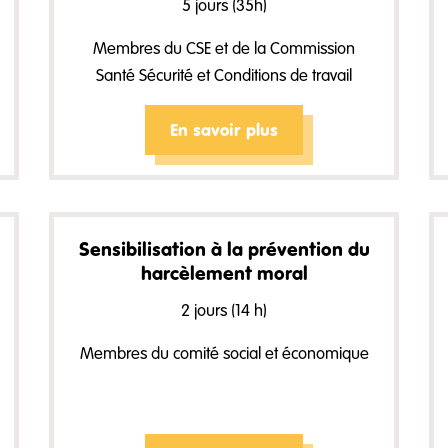
5 jours (35h)
Membres du CSE et de la Commission
Santé Sécurité et Conditions de travail
En savoir plus
Sensibilisation à la prévention du
harcèlement moral
2 jours (14 h)
Membres du comité social et économique