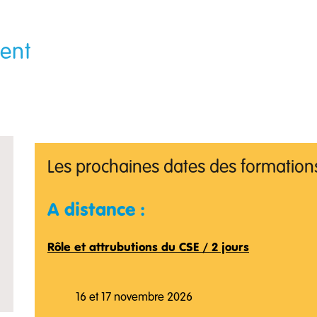
ent
Les prochaines dates des formations
A distance :
Rôle et attrubutions du CSE / 2 jours
16 et 17 novembre 2026