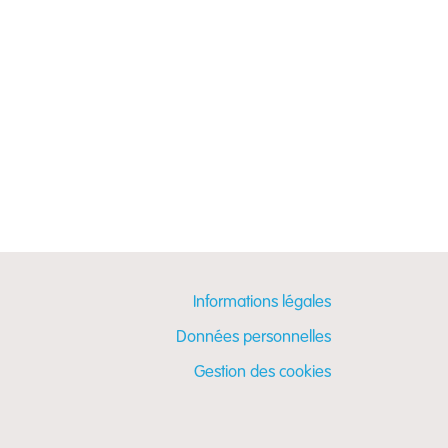
Informations légales
Données personnelles
Gestion des cookies