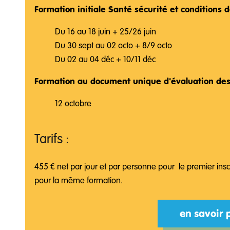
Formation initiale Santé sécurité et conditions d
Du 16 au 18 juin + 25/26 juin
Du 30 sept au 02 octo + 8/9 octo
Du 02 au 04 déc + 10/11 déc
Formation au document unique d'évaluation des 
12 octobre
Tarifs :
455 € net par jour et par personne pour le premier ins
pour la même formation.
en savoir 