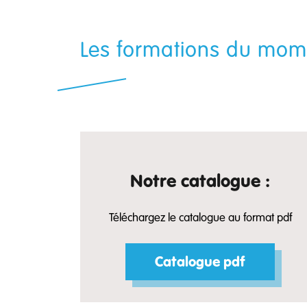
Les formations du mom
Notre catalogue :
Téléchargez le catalogue au format pdf
Catalogue pdf