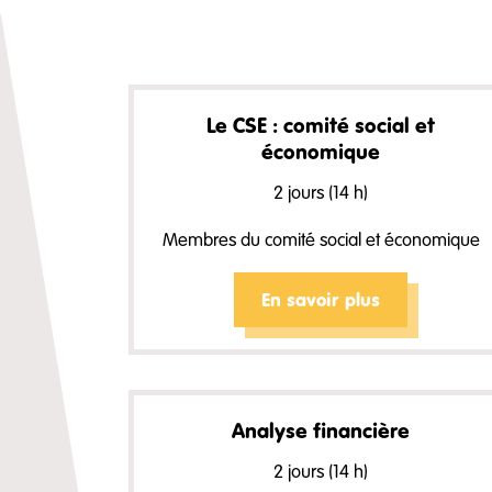
Le CSE : comité social et
économique
2 jours (14 h)
Membres du comité social et économique
En savoir plus
Analyse financière
2 jours (14 h)