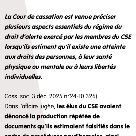
La Cour de cassation est venue préciser
plusieurs aspects essentiels du régime du
droit d’alerte exercé par les membres du CSE
lorsqu’ils estiment qu’il existe une atteinte
aux droits des personnes, à leur santé
physique ou mentale ou à leurs libertés
individuelles.
Cass. soc. 3 déc. 2025 n°24-10.326)
les élus du CSE avaient
Dans l’affaire jugée,
dénoncé la production répétée de
documents qu’ils estimaient falsifiés dans le