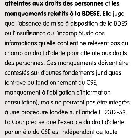
atteintes aux droits des personnes
les
et
manquements relatifs à la BDESE
. Elle juge
que l’absence de mise à disposition de la BDES
ou l’insuffisance ou l’incomplétude des
informations qu’elle contient ne relèvent pas du
champ du droit d’alerte pour atteinte aux droits
des personnes. Ces manquements doivent être
contestés sur d’autres fondements juridiques
(entrave au fonctionnement du CSE,
manquement à l’obligation d’information-
consultation), mais ne peuvent pas être intégrés
à une procédure fondée sur l’article L. 2312-59.
La Cour précise que l’exercice du droit d’alerte
par un élu du CSE est indépendant de toute