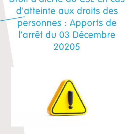
d'atteinte aux droits des
personnes : Apports de
l'arrêt du 03 Décembre
20205