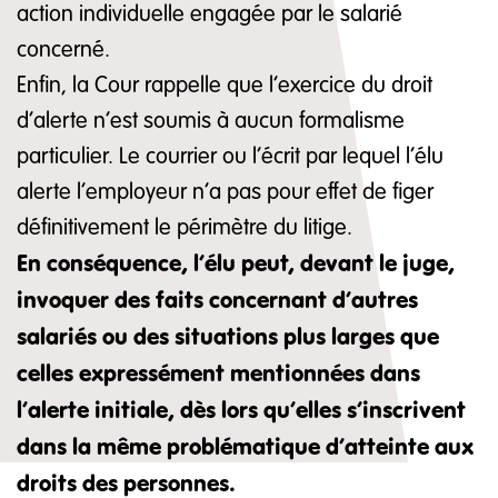
action individuelle engagée par le salarié
concerné.
Enfin, la Cour rappelle que l’exercice du droit
d’alerte n’est soumis à aucun formalisme
particulier. Le courrier ou l’écrit par lequel l’élu
alerte l’employeur n’a pas pour effet de figer
définitivement le périmètre du litige.
En conséquence, l’élu peut, devant le juge,
invoquer des faits concernant d’autres
salariés ou des situations plus larges que
celles expressément mentionnées dans
l’alerte initiale, dès lors qu’elles s’inscrivent
dans la même problématique d’atteinte aux
droits des personnes.