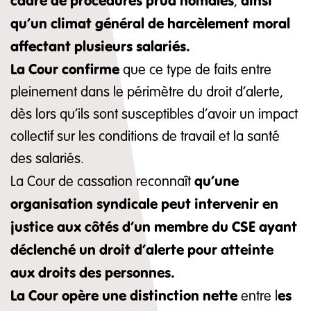
cadre de procédures prud’homales
ainsi
,
qu’un climat général de harcèlement moral
affectant plusieurs salariés.
La Cour confirme
que ce type de faits entre
pleinement dans le périmètre du droit d’alerte,
dès lors qu’ils sont susceptibles d’avoir un impact
collectif sur les conditions de travail et la santé
des salariés.
qu’une
La Cour de cassation reconnaît
organisation syndicale peut intervenir en
justice aux côtés d’un membre du CSE ayant
déclenché un droit d’alerte pour atteinte
aux droits des personnes.
La Cour opère une distinction nette
es
entre l