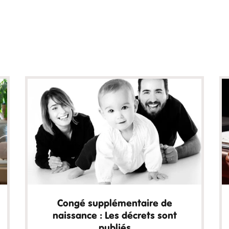
Congé supplémentaire de
naissance : Les décrets sont
publiés