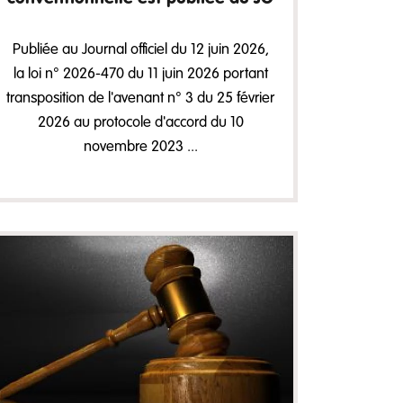
Publiée au Journal officiel du 12 juin 2026,
la loi n° 2026-470 du 11 juin 2026 portant
transposition de l'avenant n° 3 du 25 février
2026 au protocole d'accord du 10
novembre 2023 ...