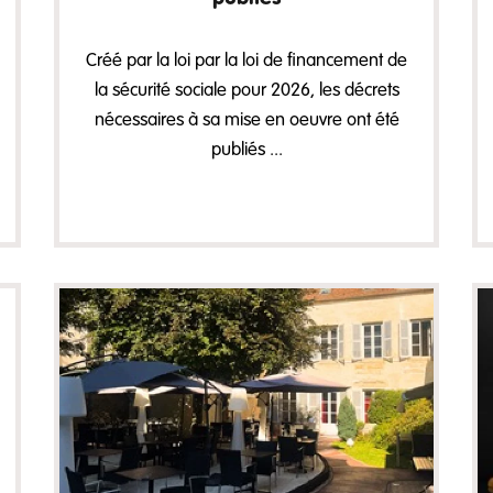
Créé par la loi par la loi de financement de
la sécurité sociale pour 2026, les décrets
nécessaires à sa mise en oeuvre ont été
publiés ...