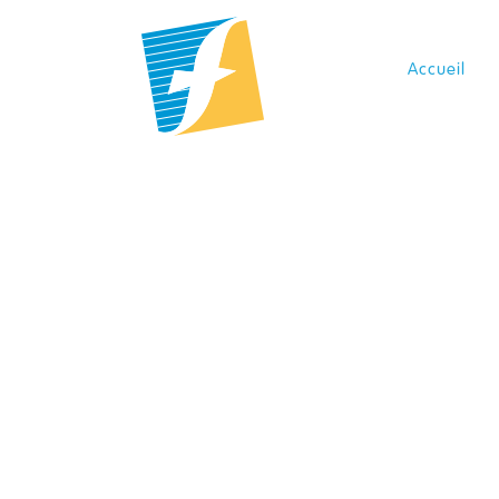
Panneau de gestion des cookies
Accueil