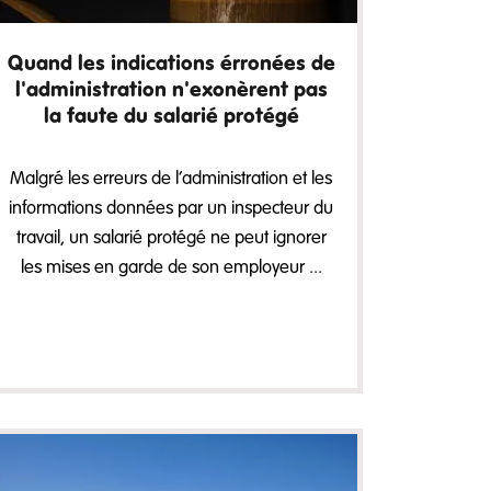
Quand les indications érronées de
l'administration n'exonèrent pas
la faute du salarié protégé
Malgré les erreurs de l’administration et les
informations données par un inspecteur du
travail, un salarié protégé ne peut ignorer
les mises en garde de son employeur ...