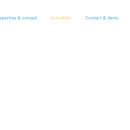
xpertise & conseil
Actualités
Contact & devis