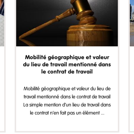
Mobilité géographique et valeur
du lieu de travail mentionné dans
le contrat de travail
Mobilité géographique et valeur du lieu de
travail mentionné dans le contrat de travail
La simple mention d’un lieu de travail dans
le contrat n’en fait pas un élément ...