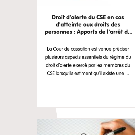
Droit d'alerte du CSE en cas
d'atteinte aux droits des
personnes : Apports de l'arrêt du
03 Décembre 20205
La Cour de cassation est venue préciser
plusieurs aspects essentiels du régime du
droit d’alerte exercé par les membres du
CSE lorsqu’ils estiment qu’il existe une ...