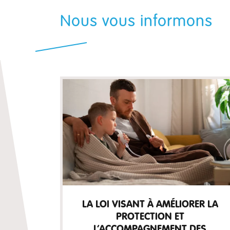
Nous vous informons
LA LOI VISANT À AMÉLIORER LA
PROTECTION ET
L’ACCOMPAGNEMENT DES