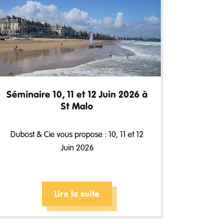
Séminaire 10, 11 et 12 Juin 2026 à
St Malo
Dubost & Cie vous propose : 10, 11 et 12
Juin 2026
Lire la suite