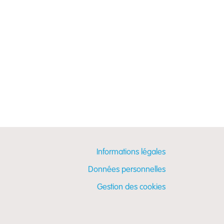
Informations légales
Données personnelles
Gestion des cookies