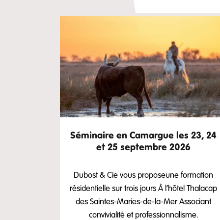
Séminaire en Camargue les 23, 24
et 25 septembre 2026
Dubost & Cie vous proposeune formation
résidentielle sur trois jours À l’hôtel Thalacap
des Saintes-Maries-de-la-Mer Associant
convivialité et professionnalisme.