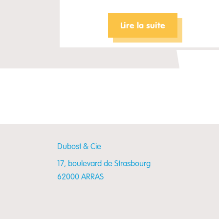
Lire la suite
Dubost & Cie
17, boulevard de Strasbourg
62000 ARRAS