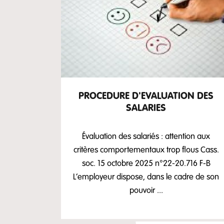
PROCEDURE D'EVALUATION DES
SALARIES
Évaluation des salariés : attention aux
critères comportementaux trop flous Cass.
soc. 15 octobre 2025 n°22-20.716 F-B
L’employeur dispose, dans le cadre de son
pouvoir ...